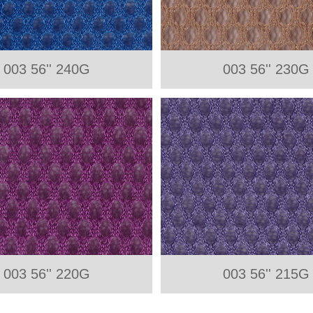
003 56'' 240G
003 56'' 230G
003 56'' 220G
003 56'' 215G