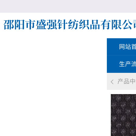
网站
生产
产品中