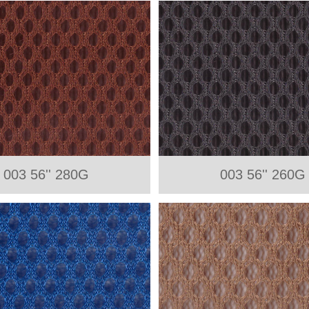
003 56'' 280G
003 56'' 260G