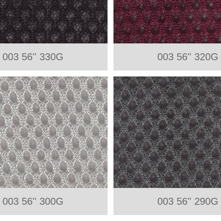
003 56'' 330G
003 56'' 320G
003 56'' 300G
003 56'' 290G