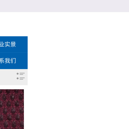
业实景
系我们