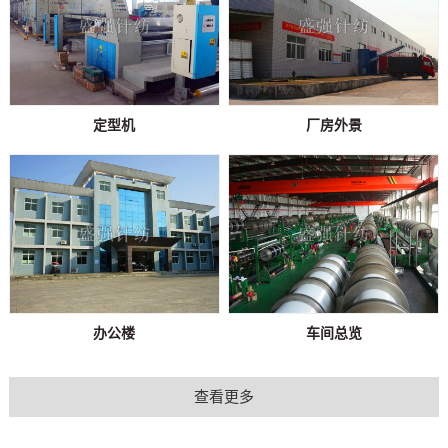
定型机
厂房外景
办公楼
车间总览
查看更多