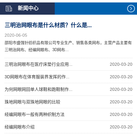
新闻中心
三明治网眼布是什么材质？什么是...
2020-06-05
邵阳市盛强针纺织品有限公司专业生产、销售各类网布，主营产品主要有
三明治网布、经编网眼布、3D网布...
三明治网眼布在医疗床垫行业应用...
2020-03-20
3D网眼布在体育服装界发挥的作...
2020-03-20
为何网眼网回单人球鞋和跑鞋制作...
2020-03-20
珠地网眼与双珠地网眼的比较
2020-03-20
经编网眼布一般有两种织制方法
2020-03-20
经编网眼布介绍
2020-03-20