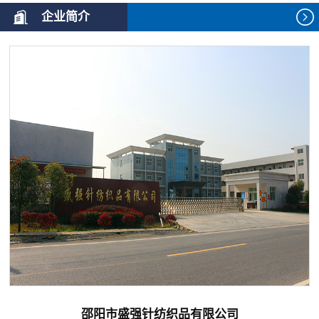
企业简介
邵阳市盛强针纺织品有限公司