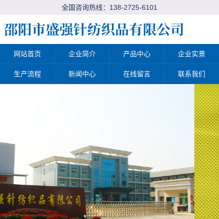
全国咨询热线：
138-2725-6101
网站首页
企业简介
产品中心
企业实景
生产流程
新闻中心
在线留言
联系我们