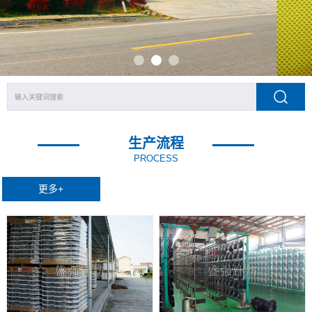
生产流程
PROCESS
更多+