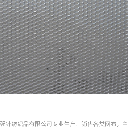
强针纺织品有限公司专业生产、销售各类网布，