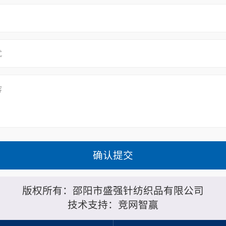
版权所有：邵阳市盛强针纺织品有限公司
技术支持：
竞网智赢