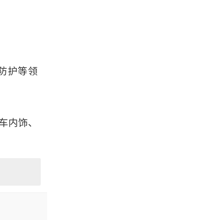
防护等领
车内饰、