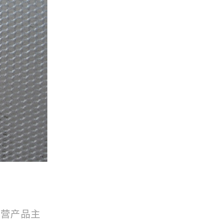
主营产品主