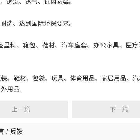
力、透湿、透气、抗菌防霉。
、耐洗、达到国际环保要求。
床垫里料、箱包、鞋材、汽车座套、办公家具、医疗
服装、鞋材、包袋、玩具、体育用品、家居用品、汽
外用品.
上一篇
下一篇
 / 反馈