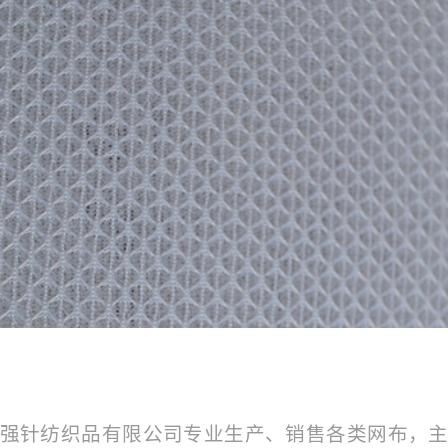
强针纺织品有限公司专业生产、销售各类网布，