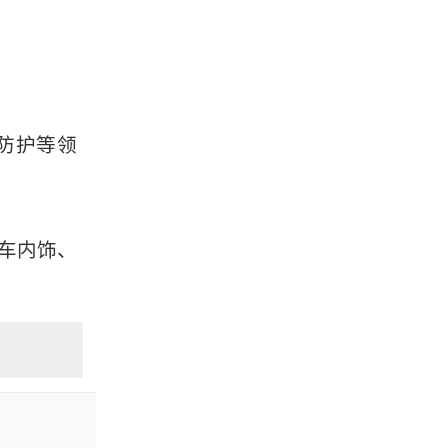
防护等领
车内饰、