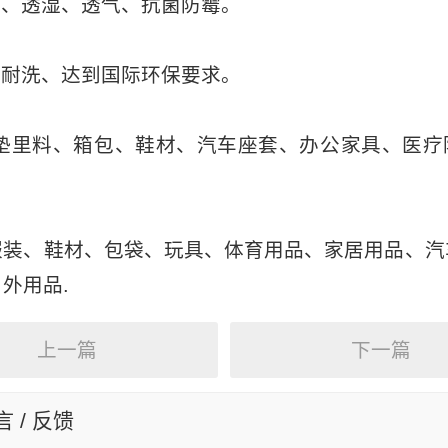
力、透湿、透气、抗菌防霉。
、耐洗、达到国际环保要求。
床垫里料、箱包、鞋材、汽车座套、办公家具、医疗
服装、鞋材、包袋、玩具、体育用品、家居用品、汽
外用品.
上一篇
下一篇
 / 反馈