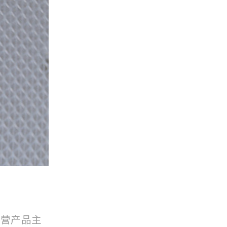
主营产品主