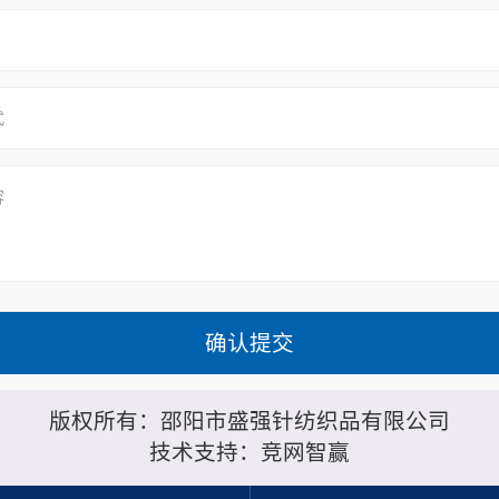
版权所有：邵阳市盛强针纺织品有限公司
技术支持：
竞网智赢