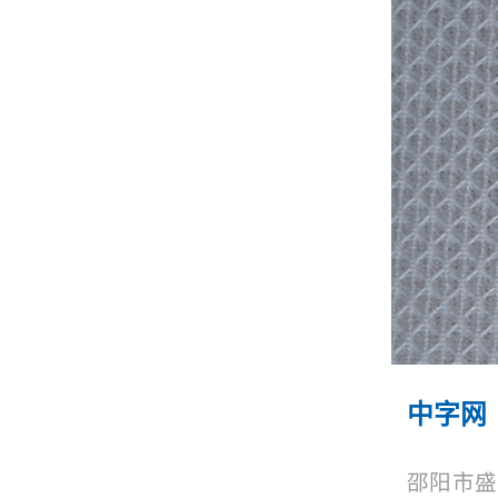
中字网
邵阳市盛